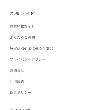
ご利用ガイド
お買い物ガイド
よくあるご質問
特定商取引法に基づく表記
プライバシーポリシー
お問合せ
利用規約
返金ポリシー