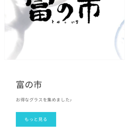
富の市
お得なグラスを集めました♪
もっと見る