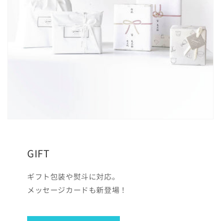
GIFT
ギフト包装や熨斗に対応。
メッセージカードも新登場！