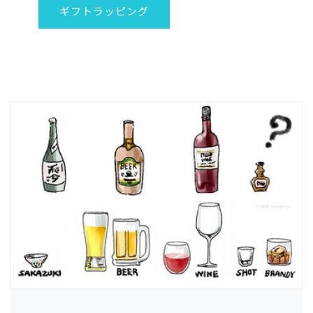
ギフトラッピング