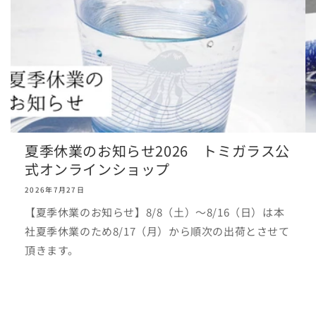
夏季休業のお知らせ2026 トミガラス公
式オンラインショップ
2026年7月27日
【夏季休業のお知らせ】8/8（土）～8/16（日）は本
社夏季休業のため8/17（月）から順次の出荷とさせて
頂きます。