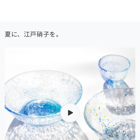
夏に、江戸硝子を。