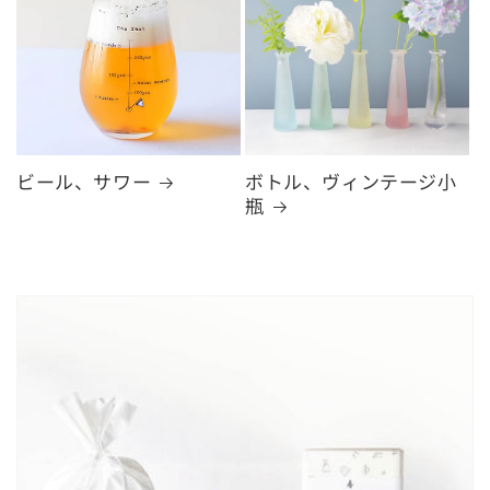
ビール、サワー
ボトル、ヴィンテージ小
瓶