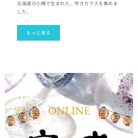
北海道の小樽で生まれた、吹きガラスを集めま
した。
もっと見る