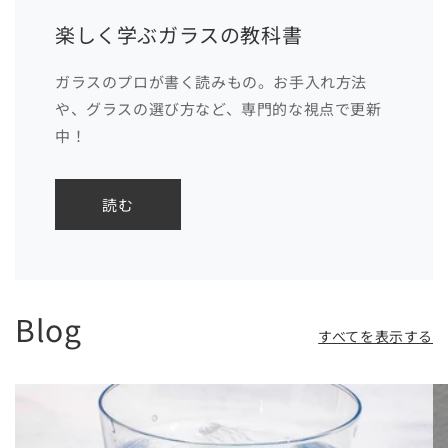
楽しく学ぶガラスの教科書
ガラスのプロが書く読みもの。お手入れ方法
や、グラスの選び方など、専門的な視点で更新
中！
読む
Blog
すべてを表示する