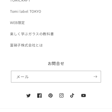
TOMICRAFT
Tomi label TOKYO
WEB限定
楽しく学ぶガラスの教科書
富硝子株式会社とは
お問合せ
メール
Twitter
Facebook
Pinterest
Instagram
TikTok
YouTube